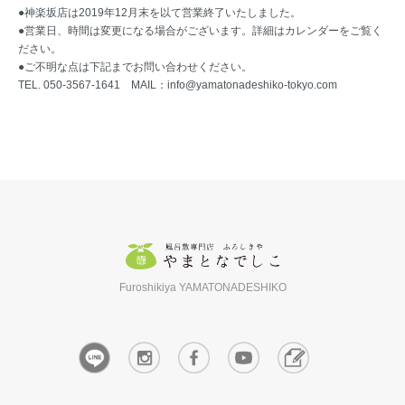
●神楽坂店は2019年12月末を以て営業終了いたしました。
●営業日、時間は変更になる場合がございます。詳細はカレンダーをご覧く
ださい。
●ご不明な点は下記までお問い合わせください。
TEL. 050-3567-1641 MAIL：
info@yamatonadeshiko-tokyo.com
Furoshikiya YAMATONADESHIKO