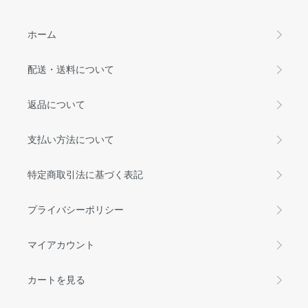
ホーム
配送・送料について
返品について
支払い方法について
特定商取引法に基づく表記
プライバシーポリシー
マイアカウント
カートを見る