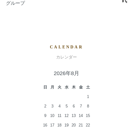
グループ
CALENDAR
カレンダー
2026年8月
日
月
火
水
木
金
土
1
2
3
4
5
6
7
8
9
10
11
12
13
14
15
16
17
18
19
20
21
22