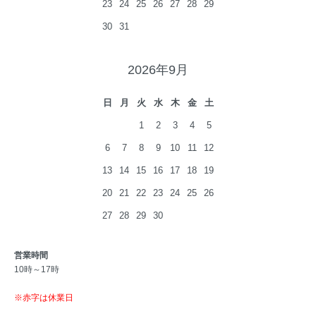
23
24
25
26
27
28
29
30
31
2026年9月
日
月
火
水
木
金
土
1
2
3
4
5
6
7
8
9
10
11
12
13
14
15
16
17
18
19
20
21
22
23
24
25
26
27
28
29
30
営業時間
10時～17時
※赤字は休業日