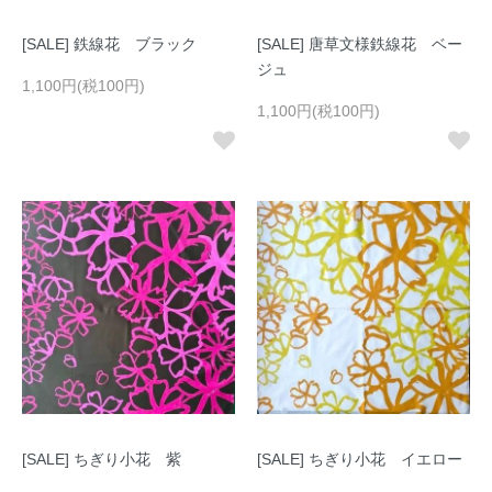
[SALE] 鉄線花 ブラック
[SALE] 唐草文様鉄線花 ベー
ジュ
1,100円(税100円)
1,100円(税100円)
[SALE] ちぎり小花 紫
[SALE] ちぎり小花 イエロー