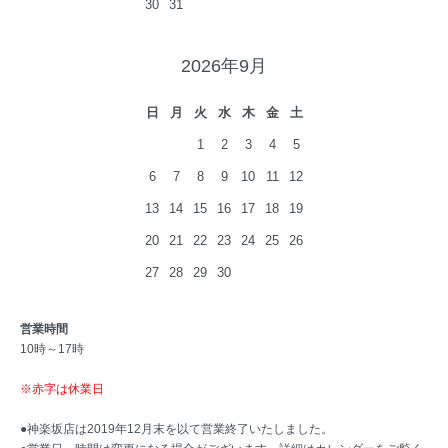
30
31
2026年9月
日
月
火
水
木
金
土
1
2
3
4
5
6
7
8
9
10
11
12
13
14
15
16
17
18
19
20
21
22
23
24
25
26
27
28
29
30
営業時間
10時～17時
※赤字は休業日
●神楽坂店は2019年12月末を以て営業終了いたしました。