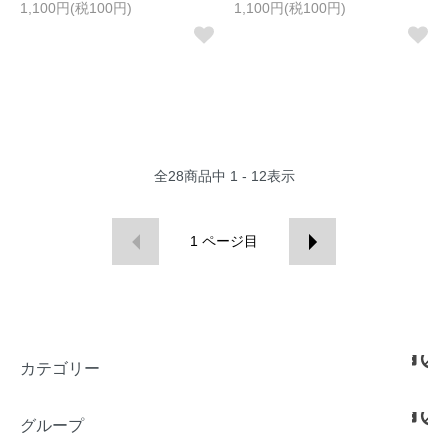
1,100円(税100円)
1,100円(税100円)
全
28
商品中
1 - 12
表示
1
ページ目
カテゴリー
グループ