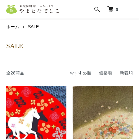
0
ホーム
SALE
SALE
全28商品
おすすめ順
価格順
新着順