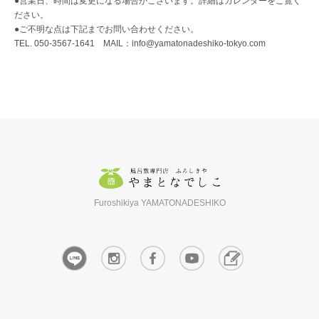
●営業日、時間は変更になる場合がございます。詳細はカレンダーをご覧く
ださい。
●ご不明な点は下記までお問い合わせください。
TEL. 050-3567-1641 MAIL：
info@yamatonadeshiko-tokyo.com
Furoshikiya YAMATONADESHIKO