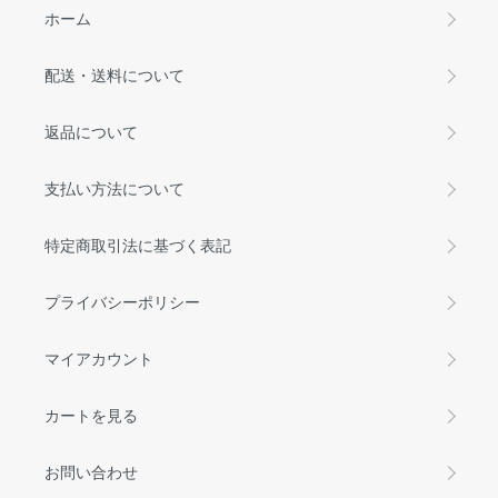
ホーム
配送・送料について
返品について
支払い方法について
特定商取引法に基づく表記
プライバシーポリシー
マイアカウント
カートを見る
お問い合わせ