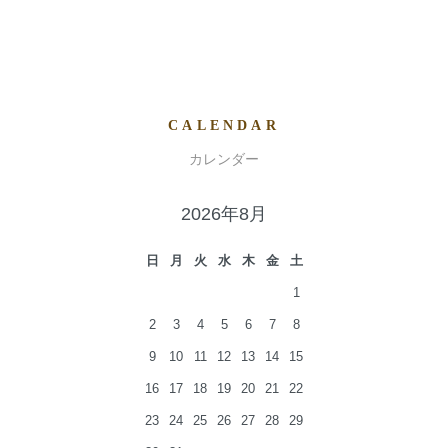
CALENDAR
カレンダー
2026年8月
日
月
火
水
木
金
土
1
2
3
4
5
6
7
8
9
10
11
12
13
14
15
16
17
18
19
20
21
22
23
24
25
26
27
28
29