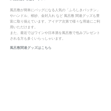
風呂敷が簡単にバッグになる人気の「ふろしきパッチン」
やハンドル、袱紗、金封入れ など 風呂敷 関連グッズも豊
富に取り揃えています。アイデア次第で様々な用途にご利
用いただけます。
また、最近ではワインや日本酒を風呂敷で包みプレゼント
される方も多くいらっしゃいます。
風呂敷関連グッズはこちら