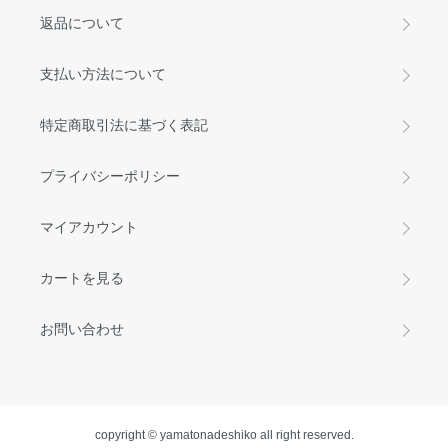
返品について
支払い方法について
特定商取引法に基づく表記
プライバシーポリシー
マイアカウント
カートを見る
お問い合わせ
copyright © yamatonadeshiko all right reserved.