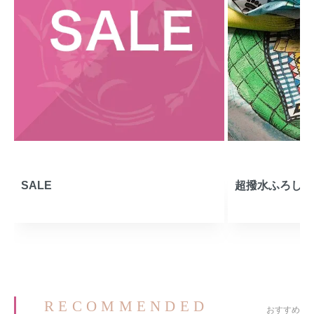
SALE
超撥水ふろしき
RECOMMENDED
おすすめ