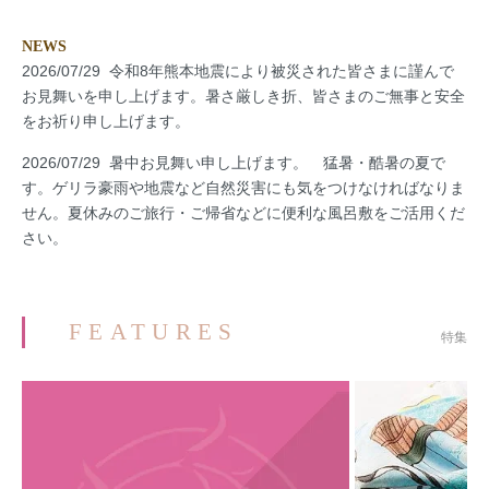
NEWS
2026/07/29 令和8年熊本地震により被災された皆さまに謹んで
お見舞いを申し上げます。暑さ厳しき折、皆さまのご無事と安全
をお祈り申し上げます。
2026/07/29 暑中お見舞い申し上げます。 猛暑・酷暑の夏で
す。ゲリラ豪雨や地震など自然災害にも気をつけなければなりま
せん。夏休みのご旅行・ご帰省などに便利な風呂敷をご活用くだ
さい。
FEATURES
特集