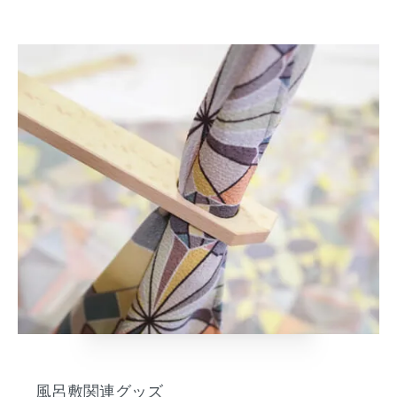
風呂敷関連グッズ