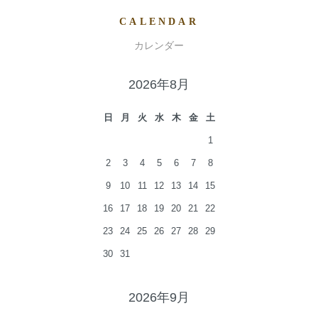
CALENDAR
カレンダー
2026年8月
日
月
火
水
木
金
土
1
2
3
4
5
6
7
8
9
10
11
12
13
14
15
16
17
18
19
20
21
22
23
24
25
26
27
28
29
30
31
2026年9月