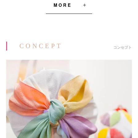
MORE
CONCEPT
コンセプト