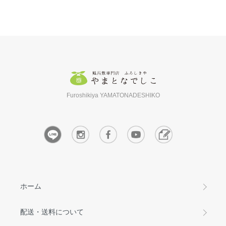
Furoshikiya YAMATONADESHIKO
ホーム
配送・送料について