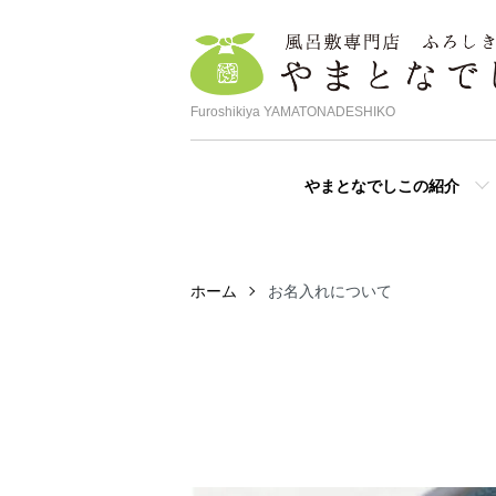
Furoshikiya YAMATONADESHIKO
やまとなでしこの紹介
ホーム
お名入れについて