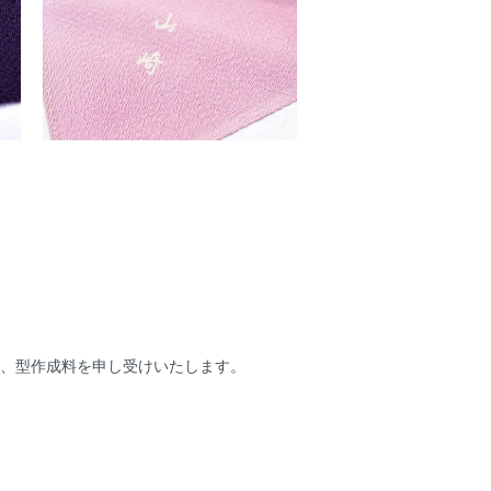
き、型作成料を申し受けいたします。