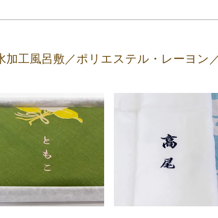
水加工風呂敷／ポリエステル・レーヨン