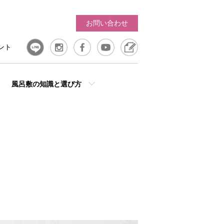
お問い合わせ
ント
風呂敷の知識と選び方