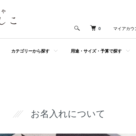
0
マイアカウ
カテゴリーから探す
用途・サイズ・予算で探す
お名入れについて