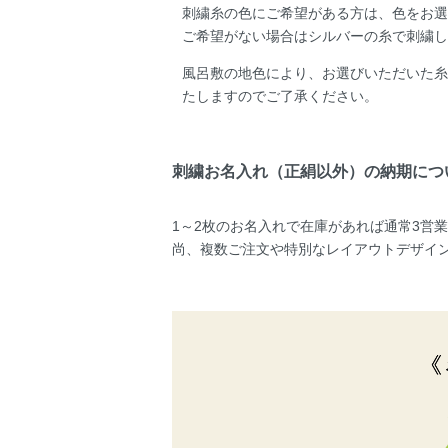
刺繍糸の色にご希望がある方は、色をお選
ご希望がない場合はシルバーの糸で刺繍し
風呂敷の地色により、お選びいただいた糸
たしますのでご了承ください。
刺繍お名入れ（正絹以外）の納期につ
1～2枚のお名入れで在庫があれば通常3営
尚、複数ご注文や特別なレイアウトデザイ