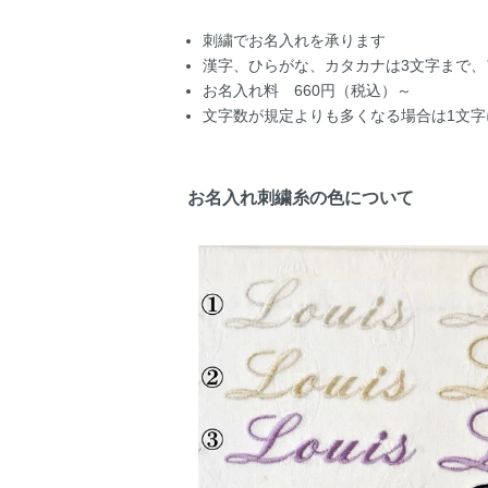
刺繍でお名入れを承ります
漢字、ひらがな、カタカナは3文字まで、
お名入れ料 660円（税込）～
文字数が規定よりも多くなる場合は1文字
お名入れ刺繍糸の色について