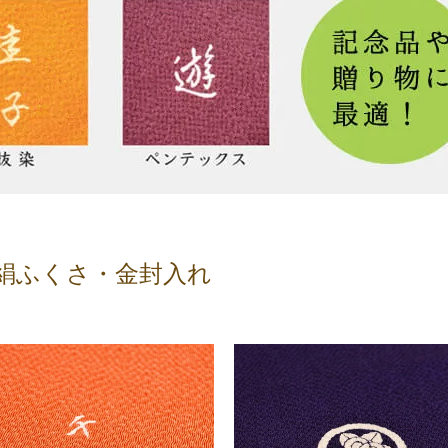
絹ふくさ・金封入れ