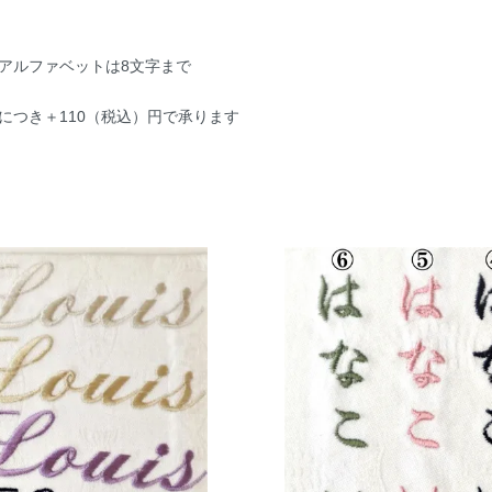
アルファベットは8文字まで
につき＋110（税込）円で承ります