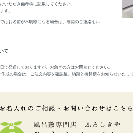
びいただき備考欄に記載してください。
ます。
ではお名前が不明瞭になる場合は、確認のご連絡をい
いて
業日で発送しておりますが、お急ぎの方はお問合せください。
ン作成の場合は、ご注文内容を確認後、納期と御見積をお知らせいたし