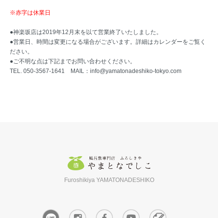
※赤字は休業日
●神楽坂店は2019年12月末を以て営業終了いたしました。
●営業日、時間は変更になる場合がございます。詳細はカレンダーをご覧く
ださい。
●ご不明な点は下記までお問い合わせください。
TEL. 050-3567-1641 MAIL：
info@yamatonadeshiko-tokyo.com
Furoshikiya YAMATONADESHIKO