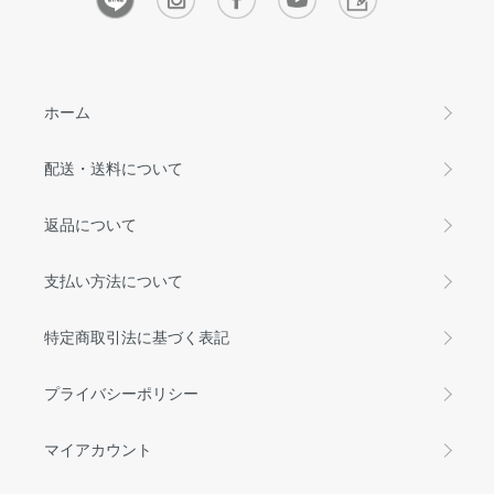
ホーム
配送・送料について
返品について
支払い方法について
特定商取引法に基づく表記
プライバシーポリシー
マイアカウント