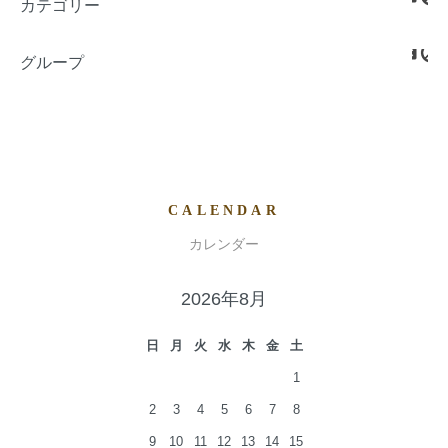
カテゴリー
グループ
CALENDAR
カレンダー
2026年8月
日
月
火
水
木
金
土
1
2
3
4
5
6
7
8
9
10
11
12
13
14
15