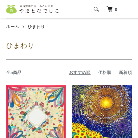
0
ホーム
ひまわり
ひまわり
全5商品
おすすめ順
価格順
新着順