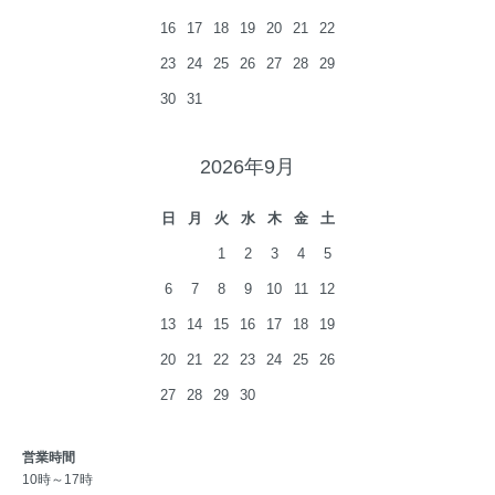
16
17
18
19
20
21
22
23
24
25
26
27
28
29
30
31
2026年9月
日
月
火
水
木
金
土
1
2
3
4
5
6
7
8
9
10
11
12
13
14
15
16
17
18
19
20
21
22
23
24
25
26
27
28
29
30
営業時間
10時～17時