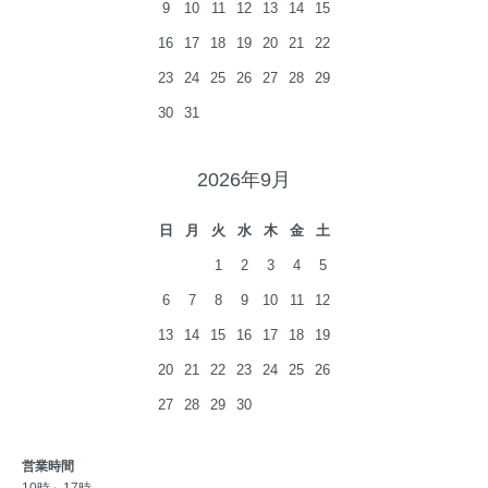
9
10
11
12
13
14
15
16
17
18
19
20
21
22
23
24
25
26
27
28
29
30
31
2026年9月
日
月
火
水
木
金
土
1
2
3
4
5
6
7
8
9
10
11
12
13
14
15
16
17
18
19
20
21
22
23
24
25
26
27
28
29
30
営業時間