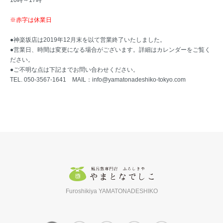
10時～17時
※赤字は休業日
●神楽坂店は2019年12月末を以て営業終了いたしました。
●営業日、時間は変更になる場合がございます。詳細はカレンダーをご覧く
ださい。
●ご不明な点は下記までお問い合わせください。
TEL. 050-3567-1641 MAIL：
info@yamatonadeshiko-tokyo.com
Furoshikiya YAMATONADESHIKO