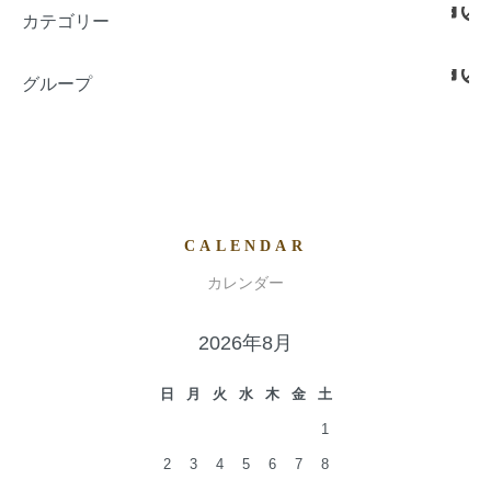
カテゴリー
グループ
CALENDAR
カレンダー
2026年8月
日
月
火
水
木
金
土
1
2
3
4
5
6
7
8