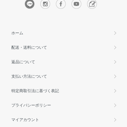
ホーム
配送・送料について
返品について
支払い方法について
特定商取引法に基づく表記
プライバシーポリシー
マイアカウント