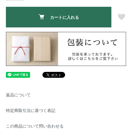
カートに入れる
返品について
特定商取引法に基づく表記
この商品について問い合わせる