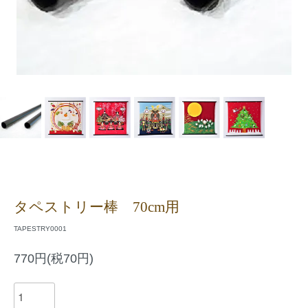
タペストリー棒 70cm用
TAPESTRY0001
770円(税70円)