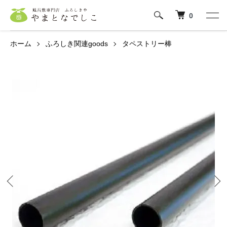
0
ホーム
ふろしき関連goods
タペストリー棒