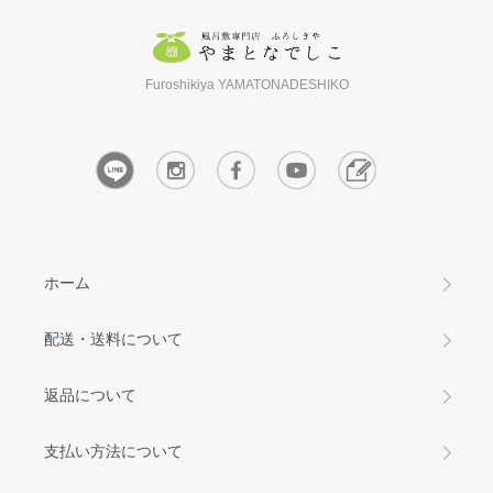
Furoshikiya YAMATONADESHIKO
ホーム
配送・送料について
返品について
支払い方法について