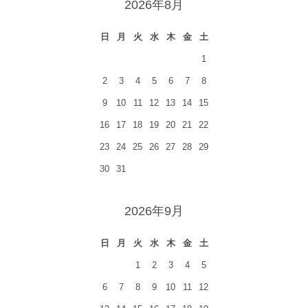
2026年8月
日
月
火
水
木
金
土
1
2
3
4
5
6
7
8
9
10
11
12
13
14
15
16
17
18
19
20
21
22
23
24
25
26
27
28
29
30
31
2026年9月
日
月
火
水
木
金
土
1
2
3
4
5
6
7
8
9
10
11
12