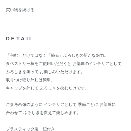
買い物を続ける
DETAIL
「包む」だけではなく「飾る」ふろしきの新たな魅力。
タペストリー棒をご使用いだだくと お部屋のインテリアとして
ふろしきを飾って お楽しみいただけます。
取りつけ取り外しは簡単。
キャップを外して ふろしきを挟むだけです。
ご参考画像のように インテリアとして 季節ごとに お部屋に
合わせて ふろしきを変えて楽しめます。
プラスティック製 紐付き