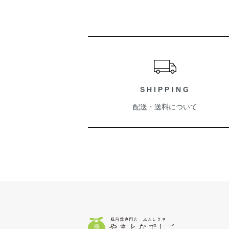
ショッピングガイド
SHIPPING
配送・送料について