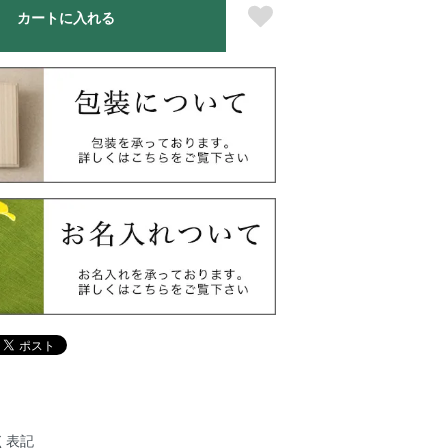
カートに入れる
く表記