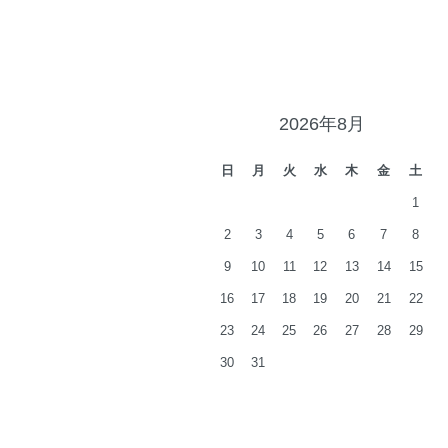
2026年8月
日
月
火
水
木
金
土
1
2
3
4
5
6
7
8
9
10
11
12
13
14
15
16
17
18
19
20
21
22
23
24
25
26
27
28
29
30
31