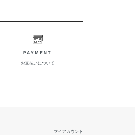
PAYMENT
お支払いについて
マイアカウント