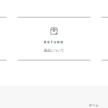
RETURN
返品について
ホーム