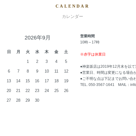
CALENDAR
カレンダー
営業時間
2026年9月
10時～17時
日
月
火
水
木
金
土
※赤字は休業日
1
2
3
4
5
●神楽坂店は2019年12月末を以
6
7
8
9
10
11
12
●営業日、時間は変更になる場合
●ご不明な点は下記までお問い合
13
14
15
16
17
18
19
TEL. 050-3567-1641 MAIL：
inf
20
21
22
23
24
25
26
27
28
29
30