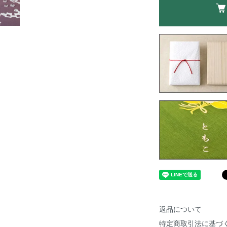
返品について
特定商取引法に基づ