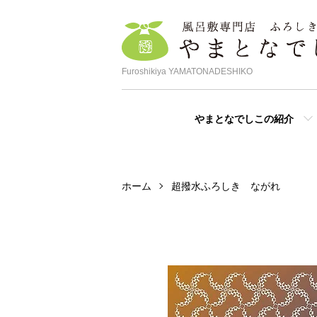
Furoshikiya YAMATONADESHIKO
やまとなでしこの紹介
ホーム
超撥水ふろしき ながれ