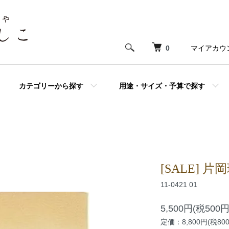
0
マイアカウ
カテゴリーから探す
用途・サイズ・予算で探す
[SALE] 
11-0421 01
5,500円(税500円
定価：8,800円(税80