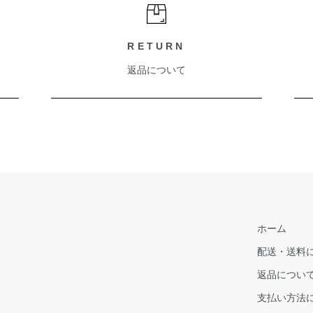
RETURN
返品について
ホーム
配送・送料
返品につい
支払い方法