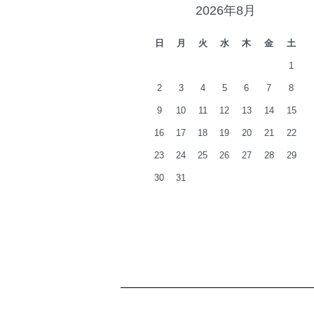
2026年8月
日
月
火
水
木
金
土
1
2
3
4
5
6
7
8
9
10
11
12
13
14
15
16
17
18
19
20
21
22
23
24
25
26
27
28
29
30
31
ショッピングガイド