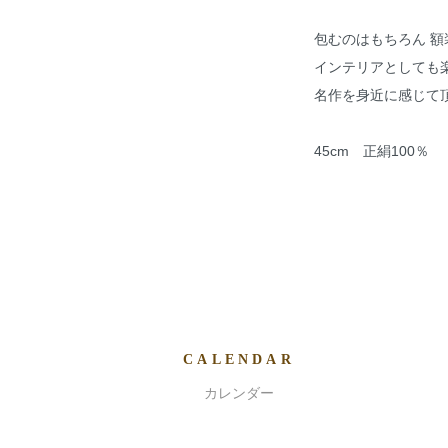
包むのはもちろん 
インテリアとしても
名作を身近に感じて
45cm 正絹100％
CALENDAR
カレンダー