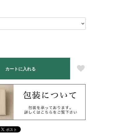
カートに入れる