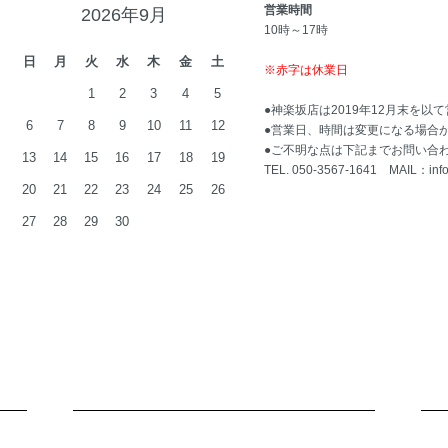
営業時間
2026年9月
10時～17時
日
月
火
水
木
金
土
※赤字は休業日
1
2
3
4
5
●神楽坂店は2019年12月末を以
6
7
8
9
10
11
12
●営業日、時間は変更になる場合
●ご不明な点は下記までお問い合
13
14
15
16
17
18
19
TEL. 050-3567-1641 MAIL：
inf
20
21
22
23
24
25
26
27
28
29
30