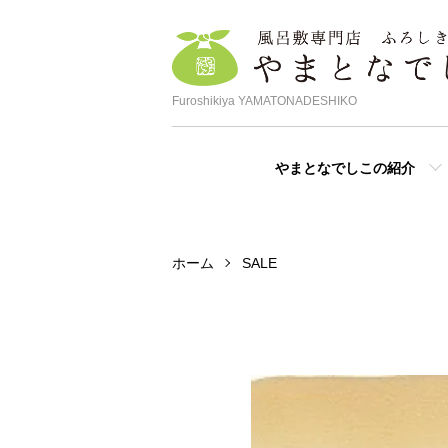
Furoshikiya YAMATONADESHIKO
やまとなでしこの紹介
ホーム
SALE