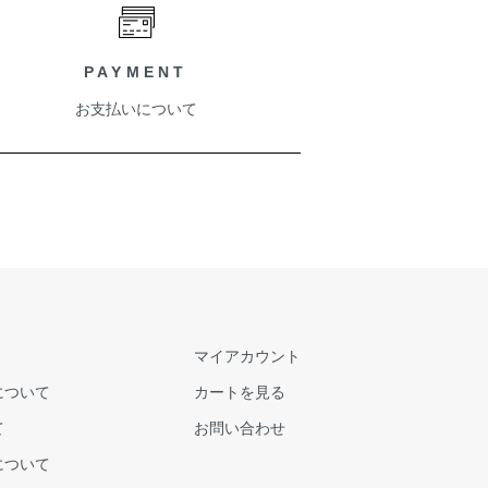
PAYMENT
お支払いについて
マイアカウント
について
カートを見る
て
お問い合わせ
について