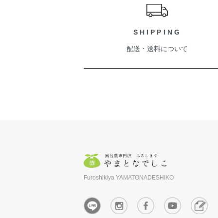
SHIPPING
配送・送料について
Furoshikiya YAMATONADESHIKO