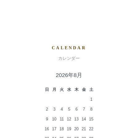
CALENDAR
カレンダー
2026年8月
日
月
火
水
木
金
土
1
2
3
4
5
6
7
8
9
10
11
12
13
14
15
16
17
18
19
20
21
22