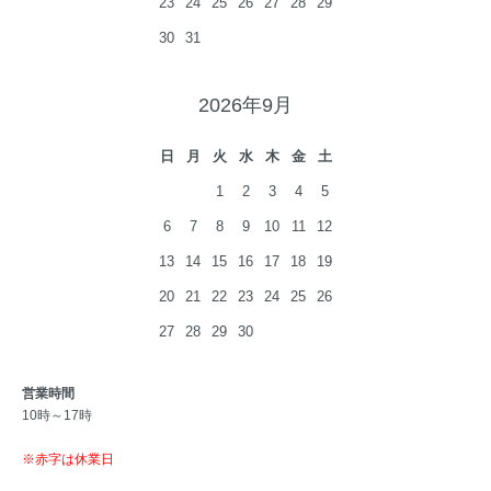
23
24
25
26
27
28
29
30
31
2026年9月
日
月
火
水
木
金
土
1
2
3
4
5
6
7
8
9
10
11
12
13
14
15
16
17
18
19
20
21
22
23
24
25
26
27
28
29
30
営業時間
10時～17時
※赤字は休業日