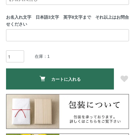
お名入れ文字 日本語3文字 英字8文字まで それ以上はお問合
せください
在庫：1
カートに入れる