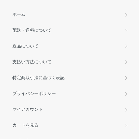
ホーム
配送・送料について
返品について
支払い方法について
特定商取引法に基づく表記
プライバシーポリシー
マイアカウント
カートを見る