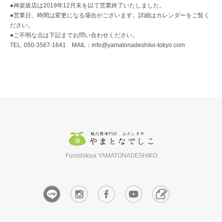
●神楽坂店は2019年12月末を以て営業終了いたしました。
●営業日、時間は変更になる場合がございます。詳細はカレンダーをご覧く
ださい。
●ご不明な点は下記までお問い合わせください。
TEL. 050-3567-1641 MAIL：
info@yamatonadeshiko-tokyo.com
Furoshikiya YAMATONADESHIKO