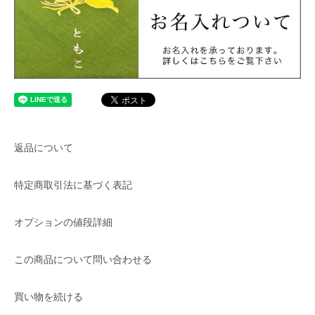
返品について
特定商取引法に基づく表記
オプションの値段詳細
この商品について問い合わせる
買い物を続ける