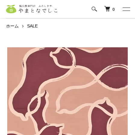
0
ホーム
SALE