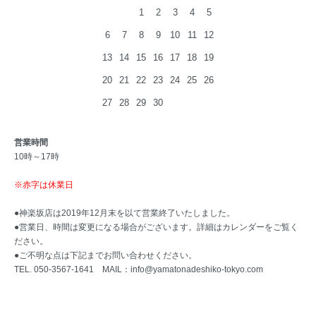
1
2
3
4
5
6
7
8
9
10
11
12
13
14
15
16
17
18
19
20
21
22
23
24
25
26
27
28
29
30
営業時間
10時～17時
※赤字は休業日
●神楽坂店は2019年12月末を以て営業終了いたしました。
●営業日、時間は変更になる場合がございます。詳細はカレンダーをご覧く
ださい。
●ご不明な点は下記までお問い合わせください。
TEL. 050-3567-1641 MAIL：
info@yamatonadeshiko-tokyo.com