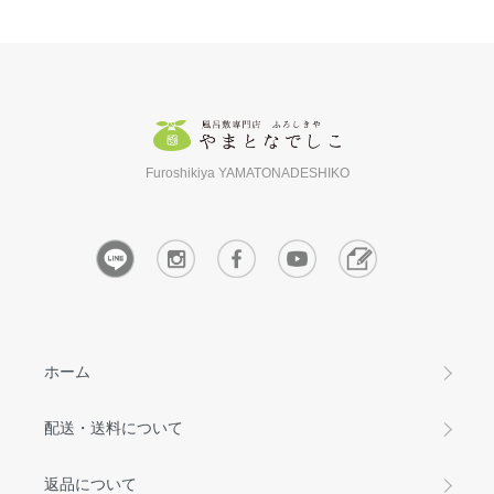
Furoshikiya YAMATONADESHIKO
ホーム
配送・送料について
返品について