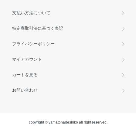
支払い方法について
特定商取引法に基づく表記
プライバシーポリシー
マイアカウント
カートを見る
お問い合わせ
copyright © yamatonadeshiko all right reserved.