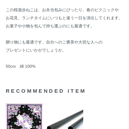
この桜遊歩ねこは、お弁当包みにぴったり。春のピクニックや
お花見、ランチタイムにいつもと違う一日を演出してくれます。
お菓子や小物を包んで持ち運ぶのにも最適です。
贈り物にも最適です。自分へのご褒美や大切な人への
プレゼントにいかがでしょうか。
50cm 綿 100%
RECOMMENDED ITEM