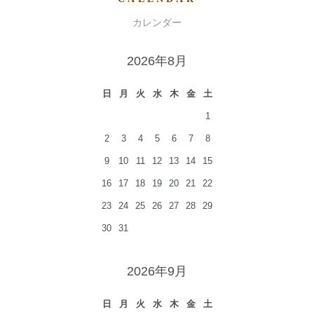
カレンダー
2026年8月
日
月
火
水
木
金
土
1
2
3
4
5
6
7
8
9
10
11
12
13
14
15
16
17
18
19
20
21
22
23
24
25
26
27
28
29
30
31
2026年9月
日
月
火
水
木
金
土