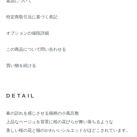
返品について
特定商取引法に基づく表記
オプションの値段詳細
この商品について問い合わせる
買い物を続ける
DETAIL
春の訪れを感じさせる猫柄の小風呂敷
上品なベージュを背景に桜の花びらが舞い落ちるような
美しい桜の花と猫のかわいいシルエットがほどこされています。