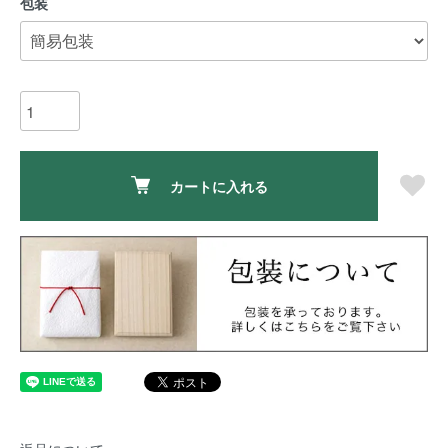
包装
カートに入れる