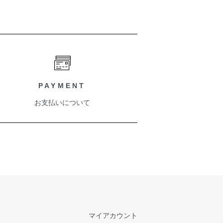
PAYMENT
お支払いについて
マイアカウント