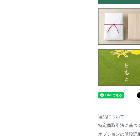
返品について
特定商取引法に基づ
オプションの値段詳