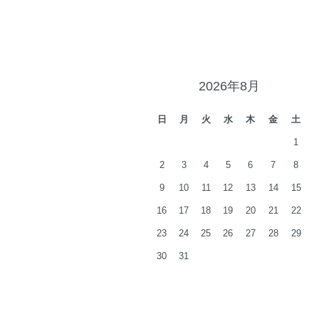
2026年8月
日
月
火
水
木
金
土
1
2
3
4
5
6
7
8
9
10
11
12
13
14
15
16
17
18
19
20
21
22
23
24
25
26
27
28
29
30
31