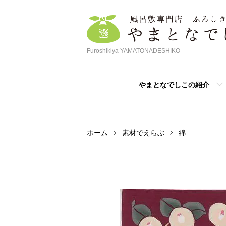
Furoshikiya YAMATONADESHIKO
やまとなでしこの紹介
ホーム
素材でえらぶ
綿