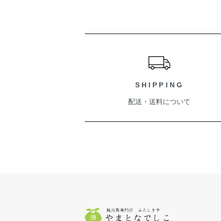
ショッピングガイド
SHIPPING
配送・送料について