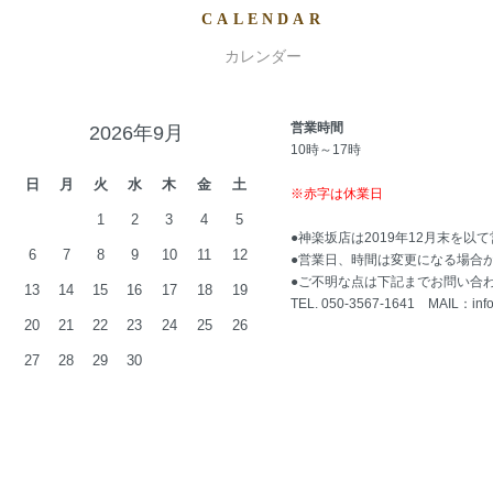
CALENDAR
カレンダー
営業時間
2026年9月
10時～17時
日
月
火
水
木
金
土
※赤字は休業日
1
2
3
4
5
●神楽坂店は2019年12月末を以
6
7
8
9
10
11
12
●営業日、時間は変更になる場合
●ご不明な点は下記までお問い合
13
14
15
16
17
18
19
TEL. 050-3567-1641 MAIL：
inf
20
21
22
23
24
25
26
27
28
29
30