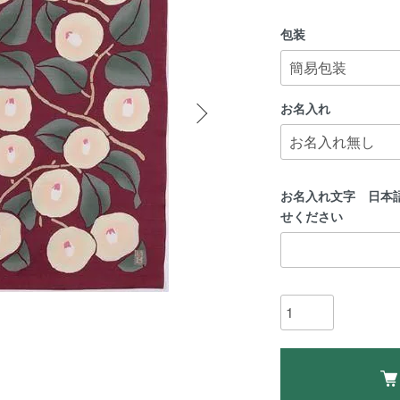
包装
お名入れ
お名入れ文字 日本
せください