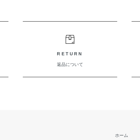
RETURN
返品について
ホーム