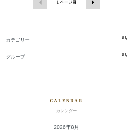
1
ページ目
カテゴリー
グループ
CALENDAR
カレンダー
2026年8月