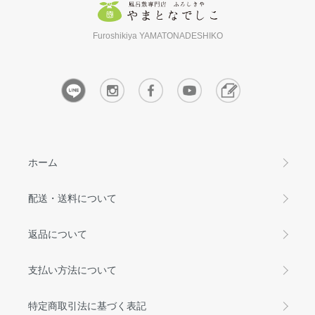
Furoshikiya YAMATONADESHIKO
ホーム
配送・送料について
返品について
支払い方法について
特定商取引法に基づく表記