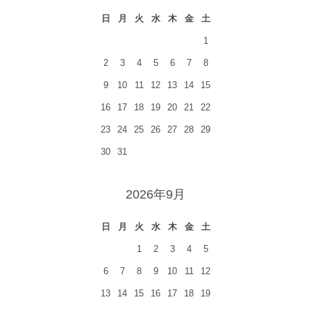
日
月
火
水
木
金
土
1
2
3
4
5
6
7
8
9
10
11
12
13
14
15
16
17
18
19
20
21
22
23
24
25
26
27
28
29
30
31
2026年9月
日
月
火
水
木
金
土
1
2
3
4
5
6
7
8
9
10
11
12
13
14
15
16
17
18
19