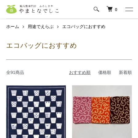
0
ホーム
用途でえらぶ
エコバッグにおすすめ
エコバッグにおすすめ
全91商品
おすすめ順
価格順
新着順